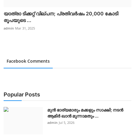
യാത്രാ ടിക്കറ്റ് വില്പന; പ്രതിവർഷം 20,000 കോടി
രൂപയുടെ ...
admin
Mar 31, 2025
Facebook Comments
Popular Posts
മുൻ ഭാര്യമാരും മക്കളും സാക്ഷി; നടൻ
ആമിർ ഖാൻ മൂന്നാമതും ...
admin
Jul 5, 2026