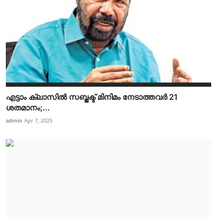
എട്ടാം ക്ലാസില്‍ സബ്ജക്ട് മിനിമം നേടാത്തവര്‍ 21
ശതമാനം;...
admin
Apr 7, 2025