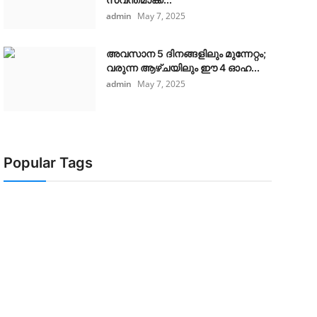
admin
May 7, 2025
അവസാന 5 ദിനങ്ങളിലും മുന്നേറ്റം;
വരുന്ന ആഴ്ചയിലും ഈ 4 ഓഹ...
admin
May 7, 2025
Popular Tags