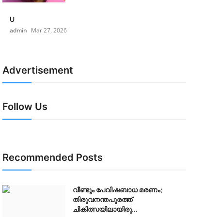
U
admin
Mar 27, 2026
Advertisement
Follow Us
Recommended Posts
വീണ്ടും പേവിഷബാധ മരണം;
തിരുവനന്തപുരത്ത്
ചികിത്സയിലായിരു...