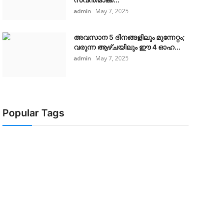
admin
May 7, 2025
അവസാന 5 ദിനങ്ങളിലും മുന്നേറ്റം;
വരുന്ന ആഴ്ചയിലും ഈ 4 ഓഹ...
admin
May 7, 2025
Popular Tags