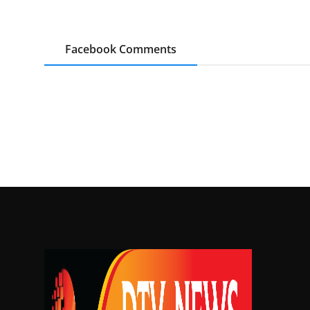
Facebook Comments