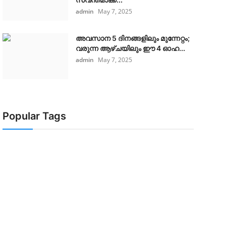
admin
May 7, 2025
അവസാന 5 ദിനങ്ങളിലും മുന്നേറ്റം;
വരുന്ന ആഴ്ചയിലും ഈ 4 ഓഹ...
admin
May 7, 2025
Popular Tags