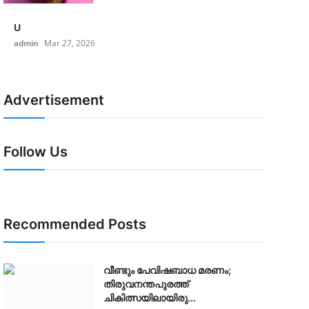
U
admin
Mar 27, 2026
Advertisement
Follow Us
Recommended Posts
വീണ്ടും പേവിഷബാധ മരണം;
തിരുവനന്തപുരത്ത്
ചികിത്സയിലായിരു...