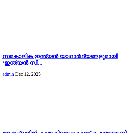
സമകാലിക ഇന്ത്യൻ യാഥാർഥ്യങ്ങളുമായി
‘ഇന്ത്യൻ സി...
admin
Dec 12, 2025