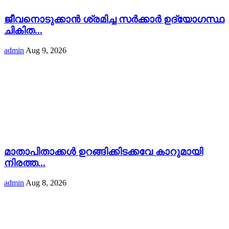
ജീവനൊടുക്കാൻ ശ്രമിച്ച സർക്കാർ ഉദ്യോഗസ്ഥ
ചികിത...
admin
Aug 9, 2026
മാതാപിതാക്കൾ ഉറങ്ങിക്കിടക്കവേ കാറുമായി
നിരത്ത...
admin
Aug 8, 2026