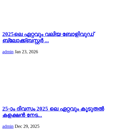
2025ലെ ഏറ്റവും വലിയ ബോളിവുഡ്
ബ്ലോക്ക്ബസ്റ്റർ ...
admin
Jan 23, 2026
25-ാം ദിവസം 2025 ലെ ഏറ്റവും കൂടുതൽ
കളക്ഷൻ നേട...
admin
Dec 29, 2025