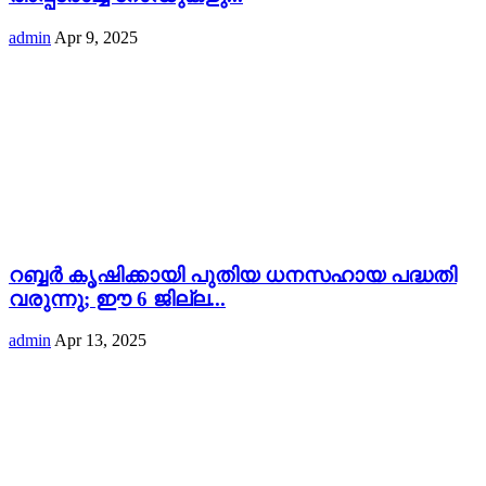
admin
Apr 9, 2025
റബ്ബർ കൃഷിക്കായി പുതിയ ധനസഹായ പദ്ധതി
വരുന്നു; ഈ 6 ജില്ല...
admin
Apr 13, 2025