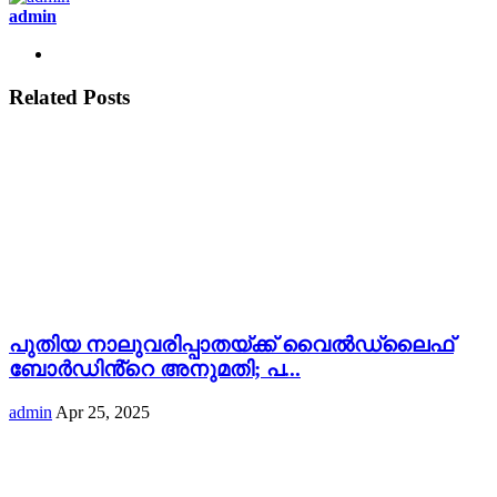
admin
Related Posts
പുതിയ നാലുവരിപ്പാതയ്ക്ക് വൈൽഡ്‌ലൈഫ്
ബോർഡിൻ്റെ അനുമതി; പ...
admin
Apr 25, 2025