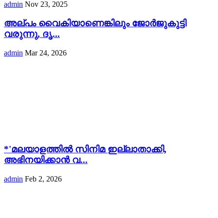
admin
Nov 23, 2025
അല്പം വൈകിയാണെങ്കിലും ജോർജുകുട്ടി
വരുന്നു, ദൃ...
admin
Mar 24, 2026
*'മലയാളത്തിൽ സിനിമ ഇല്ലാതാക്കി,
അഭിനയിക്കാൻ വ...
admin
Feb 2, 2026