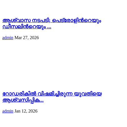
ആശ്വാസ നടപടി; പെട്രോളിന്‍റെയും
ഡീസലിന്‍റെയും ...
admin
Mar 27, 2026
റോഡരികില്‍ വിഷമിച്ചിരുന്ന യുവതിയെ
ആശ്വസിപ്പിക...
admin
Jan 12, 2026