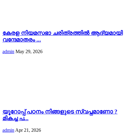
കേരള നിയമസഭാ ചരിത്രത്തിൽ ആദ്യമായി
വന്ദേമാതരം ...
admin
May 29, 2026
യൂറോപ്പ് പഠനം നിങ്ങളുടെ സ്വപ്നമാണോ ?
മികച്ച പ...
admin
Apr 21, 2026