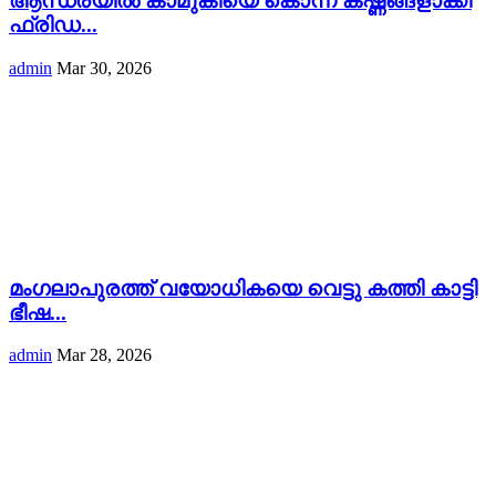
ആന്ധ്രയിൽ കാമുകിയെ കൊന്ന് കഷ്ണങ്ങളാക്കി
ഫ്രിഡ...
admin
Mar 30, 2026
മംഗലാപുരത്ത് വയോധികയെ വെട്ടു കത്തി കാട്ടി
ഭീഷ...
admin
Mar 28, 2026