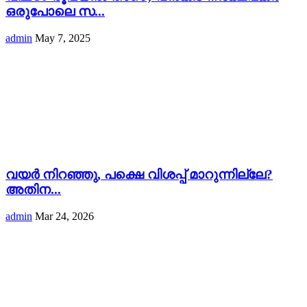
ഒരുപോലെ സ...
admin
May 7, 2025
വയർ നിറഞ്ഞു, പക്ഷെ വിശപ്പ് മാറുന്നില്ലേ?
അതിന...
admin
Mar 24, 2026