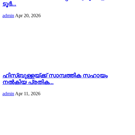
ടൂർ...
admin
Apr 20, 2026
ഹിസ്ബുള്ളയ്ക്ക് സാമ്പത്തിക സഹായം
നൽകിയ പ്രതിക...
admin
Apr 11, 2026