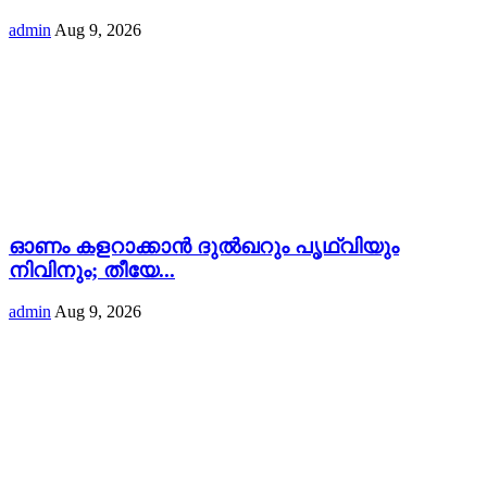
admin
Aug 9, 2026
ഓണം കളറാക്കാൻ ദുൽഖറും പൃഥ്വിയും
നിവിനും; തീയേ...
admin
Aug 9, 2026