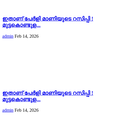
ഇതാണ് പേര്‍ളി മാണിയുടെ റസിപ്പി !
മുട്ടകൊണ്ടുള...
admin
Feb 14, 2026
ഇതാണ് പേര്‍ളി മാണിയുടെ റസിപ്പി !
മുട്ടകൊണ്ടുള...
admin
Feb 14, 2026