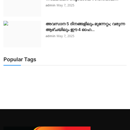
admin
May 7, 2025
അവസാന 5 ദിനങ്ങളിലും മുന്നേറ്റം; വരുന്ന
ആഴ്ചയിലും ഈ 4 ഓഹ...
admin
May 7, 2025
Popular Tags