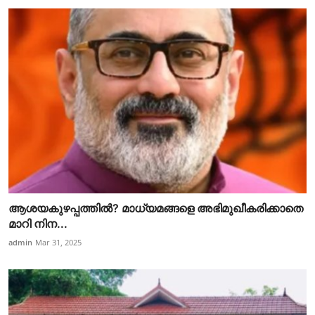
ആശയകുഴപ്പത്തില്‍? മാധ്യമങ്ങളെ അഭിമുഖീകരിക്കാതെ
മാറി നിന...
admin
Mar 31, 2025