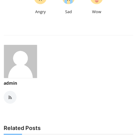
Angry
Sad
Wow
admin
Related Posts