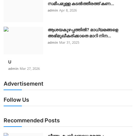
സമീപമുള്ള കടൽത്തീരത്ത് കണ...
admin
Apr 8, 2026
ആശയകുഴപ്പത്തില്‍? മാധ്യമങ്ങളെ
അഭിമുഖീകരിക്കാതെ മാറി നിന...
admin
Mar 31, 2025
U
admin
Mar 27, 2026
Advertisement
Follow Us
Recommended Posts
വീണ്ടും പേവിഷബാധ മരണം;