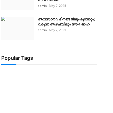
admin
May 7, 2025
അവസാന 5 ദിനങ്ങളിലും മുന്നേറ്റം;
വരുന്ന ആഴ്ചയിലും ഈ 4 ഓഹ...
admin
May 7, 2025
Popular Tags