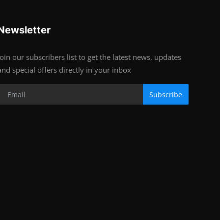
Newsletter
Join our subscribers list to get the latest news, updates
and special offers directly in your inbox
Subscribe