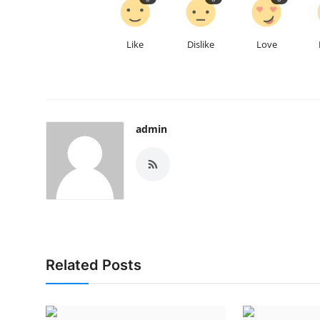
Like
Dislike
Love
admin
Related Posts